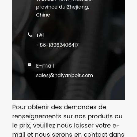
province du Zhejiang,
Chine
Tél

+86-18962406417
E-mail

sales@haiyanbolt.com
Pour obtenir des demandes de
renseignements sur nos produits ou
le prix, veuillez nous laisser votre e-
mail et nous serons en contact dans