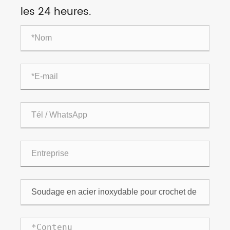
les 24 heures.