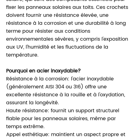
fixer les panneaux solaires aux toits. Ces crochets
doivent fournir une résistance élevée, une
résistance à la corrosion et une durabilité à long
terme pour résister aux conditions
environnementales sévères, y compris l'exposition
aux UV, l'humidité et les fluctuations de la
température.
Pourquoi en acier inoxydable?
Résistance à la corrosion: l'acier inoxydable
(généralement AISI 304 ou 316) offre une
excellente résistance à la rouille et à l'oxydation,
assurant la longévité.
Haute résistance: fournit un support structurel
fiable pour les panneaux solaires, même par
temps extrême.
Appel esthétique: maintient un aspect propre et