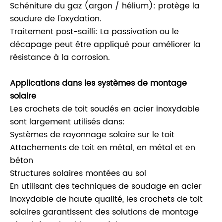
Schéniture du gaz (argon / hélium): protège la
soudure de l'oxydation.
Traitement post-sailli: La passivation ou le
décapage peut être appliqué pour améliorer la
résistance à la corrosion.
Applications dans les systèmes de montage
solaire
Les crochets de toit soudés en acier inoxydable
sont largement utilisés dans:
Systèmes de rayonnage solaire sur le toit
Attachements de toit en métal, en métal et en
béton
Structures solaires montées au sol
En utilisant des techniques de soudage en acier
inoxydable de haute qualité, les crochets de toit
solaires garantissent des solutions de montage