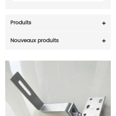
Produits
Nouveaux produits