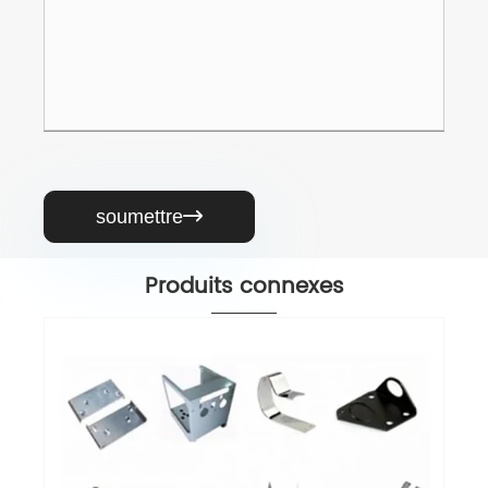
soumettre

Produits connexes