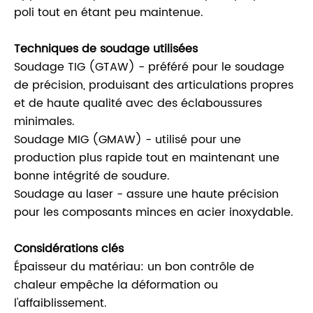
poli tout en étant peu maintenue.
Techniques de soudage utilisées
Soudage TIG (GTAW) - préféré pour le soudage
de précision, produisant des articulations propres
et de haute qualité avec des éclaboussures
minimales.
Soudage MIG (GMAW) - utilisé pour une
production plus rapide tout en maintenant une
bonne intégrité de soudure.
Soudage au laser - assure une haute précision
pour les composants minces en acier inoxydable.
Considérations clés
Épaisseur du matériau: un bon contrôle de
chaleur empêche la déformation ou
l'affaiblissement.