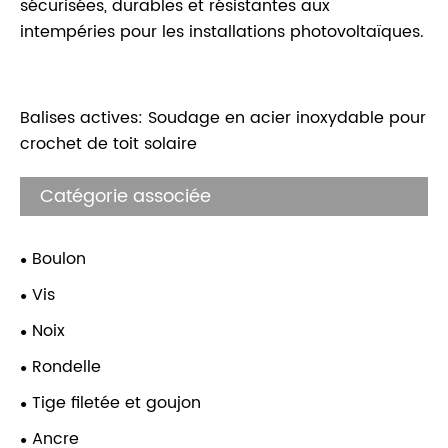
sécurisées, durables et résistantes aux
intempéries pour les installations photovoltaïques.
Balises actives: Soudage en acier inoxydable pour
crochet de toit solaire
Catégorie associée
Boulon
Vis
Noix
Rondelle
Tige filetée et goujon
Ancre