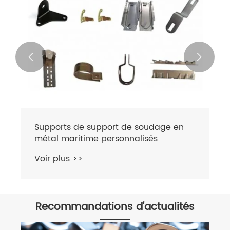


Supports de support de soudage en
métal maritime personnalisés
Voir plus >>
Recommandations d'actualités