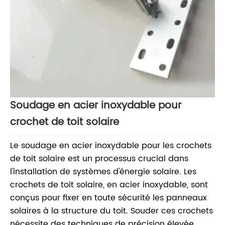
Soudage en acier inoxydable pour
crochet de toit solaire
Le soudage en acier inoxydable pour les crochets
de toit solaire est un processus crucial dans
l'installation de systèmes d'énergie solaire. Les
crochets de toit solaire, en acier inoxydable, sont
conçus pour fixer en toute sécurité les panneaux
solaires à la structure du toit. Souder ces crochets
nécessite des techniques de précision élevée.