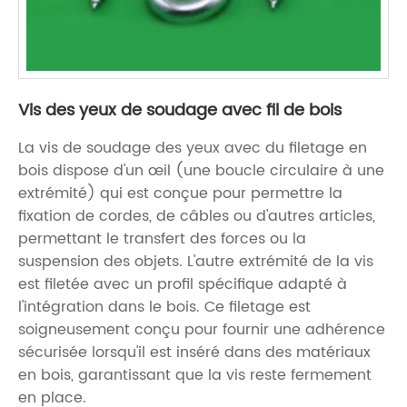
Vis des yeux de soudage avec fil de bois
La vis de soudage des yeux avec du filetage en
bois dispose d'un œil (une boucle circulaire à une
extrémité) qui est conçue pour permettre la
fixation de cordes, de câbles ou d'autres articles,
permettant le transfert des forces ou la
suspension des objets. L'autre extrémité de la vis
est filetée avec un profil spécifique adapté à
l'intégration dans le bois. Ce filetage est
soigneusement conçu pour fournir une adhérence
sécurisée lorsqu'il est inséré dans des matériaux
en bois, garantissant que la vis reste fermement
en place.