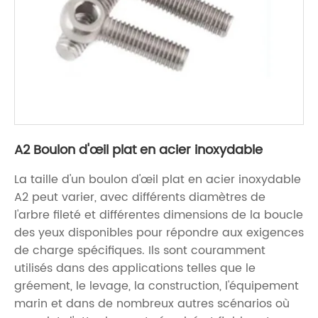
A2 Boulon d'œil plat en acier inoxydable
La taille d'un boulon d'œil plat en acier inoxydable
A2 peut varier, avec différents diamètres de
l'arbre fileté et différentes dimensions de la boucle
des yeux disponibles pour répondre aux exigences
de charge spécifiques. Ils sont couramment
utilisés dans des applications telles que le
gréement, le levage, la construction, l'équipement
marin et dans de nombreux autres scénarios où