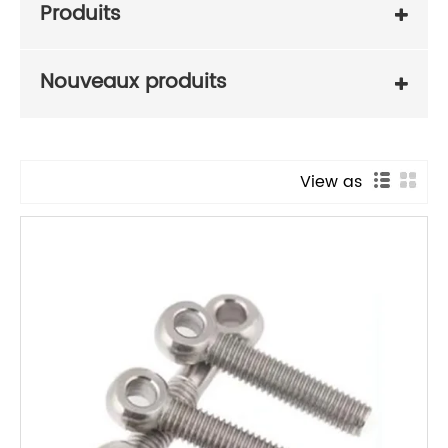
Produits
Nouveaux produits
View as