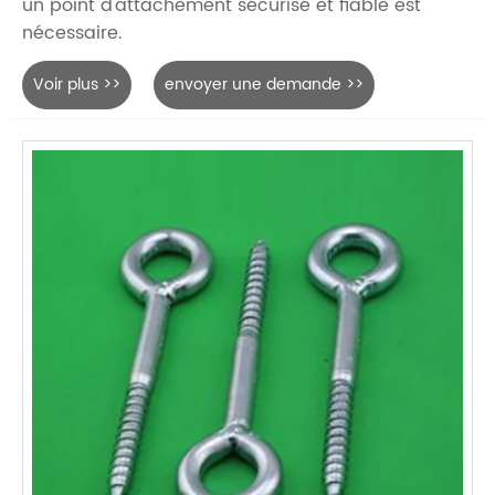
un point d'attachement sécurisé et fiable est
nécessaire.
Voir plus >>
envoyer une demande >>