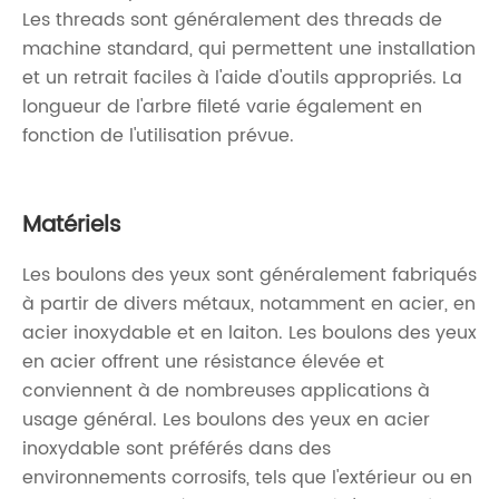
Les threads sont généralement des threads de
machine standard, qui permettent une installation
et un retrait faciles à l'aide d'outils appropriés. La
longueur de l'arbre fileté varie également en
fonction de l'utilisation prévue.
Matériels
Les boulons des yeux sont généralement fabriqués
à partir de divers métaux, notamment en acier, en
acier inoxydable et en laiton. Les boulons des yeux
en acier offrent une résistance élevée et
conviennent à de nombreuses applications à
usage général. Les boulons des yeux en acier
inoxydable sont préférés dans des
environnements corrosifs, tels que l'extérieur ou en