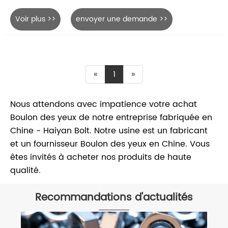
Voir plus >>
envoyer une demande >>
«
1
»
Nous attendons avec impatience votre achat
Boulon des yeux de notre entreprise fabriquée en
Chine - Haiyan Bolt. Notre usine est un fabricant
et un fournisseur Boulon des yeux en Chine. Vous
êtes invités à acheter nos produits de haute
qualité.
Recommandations d'actualités