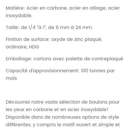
Matière: Acier en carbone, acier en alliage, acier
inoxydable.
Taille: de 1/4 ”à 1”, de 6 mm à 24 mm.
Finition de surface: oxyde de zinc plaqué,
ordinaire, HDG
Emballage: cartons avec palette de contreplaqué
Capacité d'approvisionnement: 100 tonnes par
mois
Découvrez notre vaste sélection de boulons pour
les yeux en carbone et en acier inoxydable!
Disponible dans de nombreuses options de style
différentes, y compris le motif ouvert et simple et