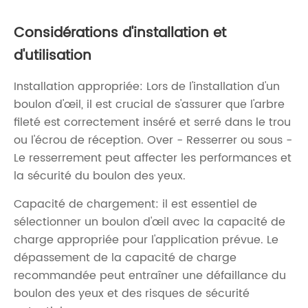
Considérations d'installation et
d'utilisation
Installation appropriée: Lors de l'installation d'un
boulon d'œil, il est crucial de s'assurer que l'arbre
fileté est correctement inséré et serré dans le trou
ou l'écrou de réception. Over - Resserrer ou sous -
Le resserrement peut affecter les performances et
la sécurité du boulon des yeux.
Capacité de chargement: il est essentiel de
sélectionner un boulon d'œil avec la capacité de
charge appropriée pour l'application prévue. Le
dépassement de la capacité de charge
recommandée peut entraîner une défaillance du
boulon des yeux et des risques de sécurité