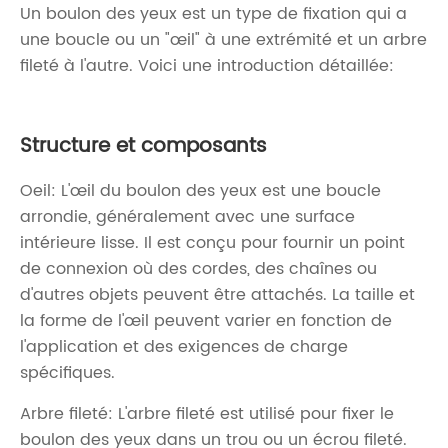
Un boulon des yeux est un type de fixation qui a
une boucle ou un "œil" à une extrémité et un arbre
fileté à l'autre. Voici une introduction détaillée:
Structure et composants
Oeil: L'œil du boulon des yeux est une boucle
arrondie, généralement avec une surface
intérieure lisse. Il est conçu pour fournir un point
de connexion où des cordes, des chaînes ou
d'autres objets peuvent être attachés. La taille et
la forme de l'œil peuvent varier en fonction de
l'application et des exigences de charge
spécifiques.
Arbre fileté: L'arbre fileté est utilisé pour fixer le
boulon des yeux dans un trou ou un écrou fileté.