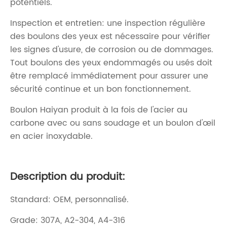
potentiels.
Inspection et entretien: une inspection régulière
des boulons des yeux est nécessaire pour vérifier
les signes d'usure, de corrosion ou de dommages.
Tout boulons des yeux endommagés ou usés doit
être remplacé immédiatement pour assurer une
sécurité continue et un bon fonctionnement.
Boulon Haiyan produit à la fois de l'acier au
carbone avec ou sans soudage et un boulon d'œil
en acier inoxydable.
Description du produit:
Standard: OEM, personnalisé.
Grade: 307A, A2-304, A4-316