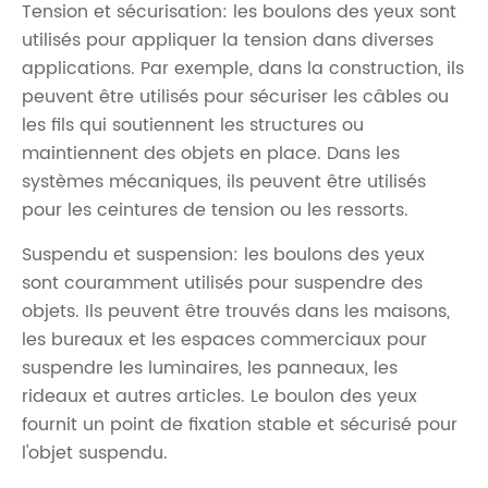
Tension et sécurisation: les boulons des yeux sont
utilisés pour appliquer la tension dans diverses
applications. Par exemple, dans la construction, ils
peuvent être utilisés pour sécuriser les câbles ou
les fils qui soutiennent les structures ou
maintiennent des objets en place. Dans les
systèmes mécaniques, ils peuvent être utilisés
pour les ceintures de tension ou les ressorts.
Suspendu et suspension: les boulons des yeux
sont couramment utilisés pour suspendre des
objets. Ils peuvent être trouvés dans les maisons,
les bureaux et les espaces commerciaux pour
suspendre les luminaires, les panneaux, les
rideaux et autres articles. Le boulon des yeux
fournit un point de fixation stable et sécurisé pour
l'objet suspendu.