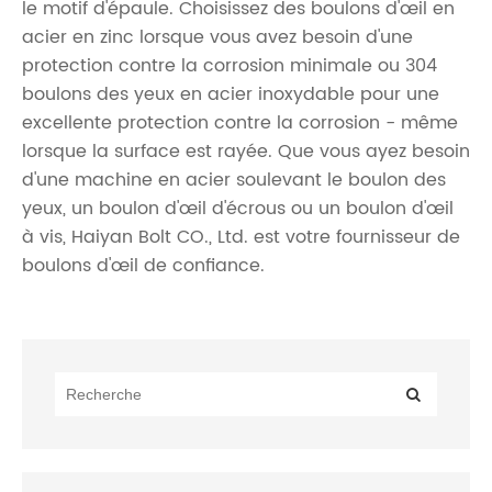
le motif d'épaule. Choisissez des boulons d'œil en
acier en zinc lorsque vous avez besoin d'une
protection contre la corrosion minimale ou 304
boulons des yeux en acier inoxydable pour une
excellente protection contre la corrosion - même
lorsque la surface est rayée. Que vous ayez besoin
d'une machine en acier soulevant le boulon des
yeux, un boulon d'œil d'écrous ou un boulon d'œil
à vis, Haiyan Bolt CO., Ltd. est votre fournisseur de
boulons d'œil de confiance.