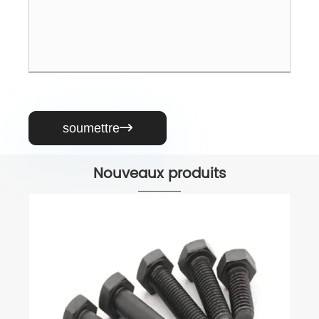
soumettre

Nouveaux produits