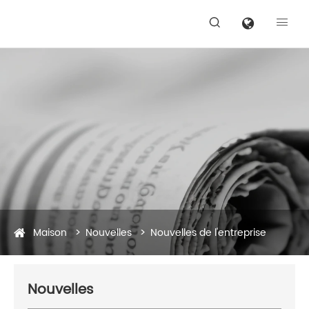


Maison
Nouvelles
Nouvelles de l'entreprise
Nouvelles