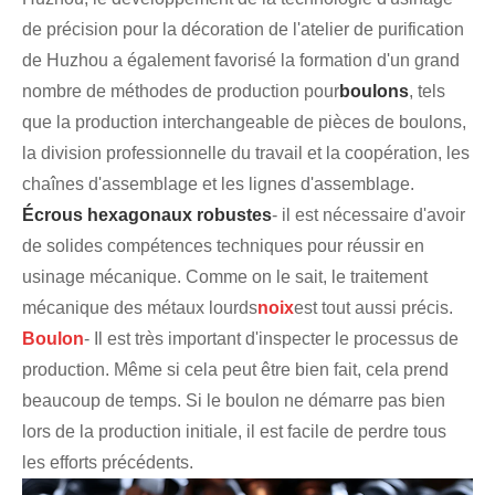
de précision pour la décoration de l'atelier de purification
de Huzhou a également favorisé la formation d'un grand
nombre de méthodes de production pour
boulons
, tels
que la production interchangeable de pièces de boulons,
la division professionnelle du travail et la coopération, les
chaînes d'assemblage et les lignes d'assemblage.
Écrous hexagonaux robustes
- il est nécessaire d'avoir
de solides compétences techniques pour réussir en
usinage mécanique. Comme on le sait, le traitement
mécanique des métaux lourds
noix
est tout aussi précis.
Boulon
- Il est très important d'inspecter le processus de
production. Même si cela peut être bien fait, cela prend
beaucoup de temps. Si le boulon ne démarre pas bien
lors de la production initiale, il est facile de perdre tous
les efforts précédents.