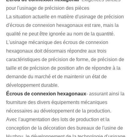
pour l'usinage de précision des pièces
La situation actuelle en matière d'usinage de précision
d'écrous de connexion hexagonaux est rare, mais la
qualité ne peut être ignorée au nom de la quantité.
L'usinage mécanique des écrous de connexion
hexagonaux doit désormais répondre aux trois
caractéristiques de précision de forme, de précision de
taille et de précision de position afin de répondre à la
demande du marché et de maintenir un état de
développement durable.
Écrous de connexion hexagonaux
- assurant ainsi la
fourniture des divers équipements mécaniques
nécessaires au développement de la production.
Avec l'augmentation des lots de production et la
conception de la décoration des bureaux de l'usine de
Huzhou, le développement de la technologie d'usinage