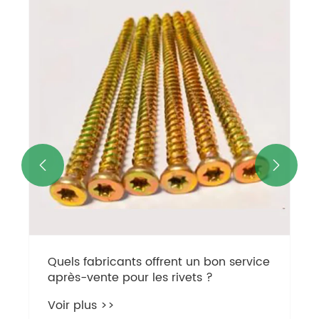


Quels fabricants offrent un bon service
après-vente pour les rivets ?
Voir plus >>