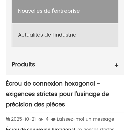
Nouvelles de l'entreprise
Actualités de l'industrie
Produits
Écrou de connexion hexagonal -
exigences strictes pour l'usinage de
précision des pièces
2025-10-21
4
Laissez-moi un message
Écrou de connexion hexagonal
- exigences strictes