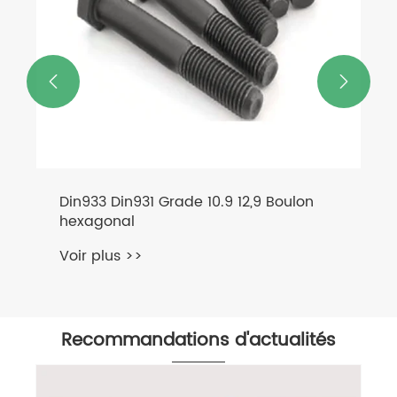


Din933 Din931 Grade 10.9 12,9 Boulon
hexagonal
Voir plus >>
Recommandations d'actualités